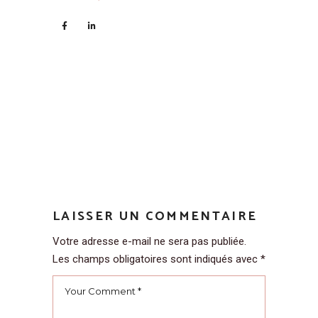
LAISSER UN COMMENTAIRE
Votre adresse e-mail ne sera pas publiée.
Les champs obligatoires sont indiqués avec
*