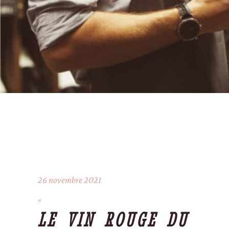
26 novembre 2021
LE VIN ROUGE DU