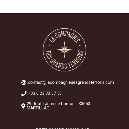
contact@lacompagniedesgrandsterroirs.com
+33 6 23 30 37 50
29 Route Jean de Ramon - 33650
MARTILLAC