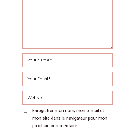
Enregistrer mon nom, mon e-mail et
mon site dans le navigateur pour mon
prochain commentaire.