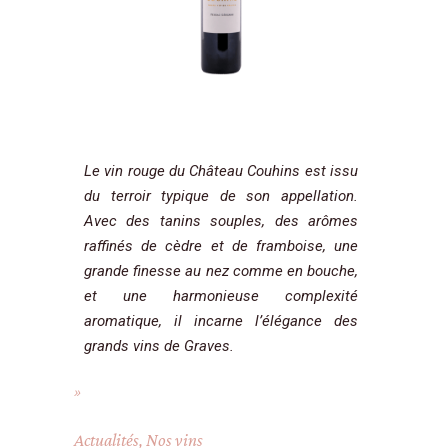
Le vin rouge du Château Couhins est issu
du terroir typique de son appellation.
Avec des tanins souples, des arômes
raffinés de cèdre et de framboise, une
grande finesse au nez comme en bouche,
et une harmonieuse complexité
aromatique, il incarne l’élégance des
grands vins de Graves.
Actualités
,
Nos vins