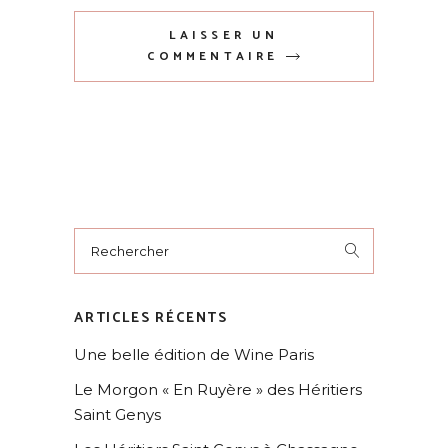
LAISSER UN
COMMENTAIRE
ARTICLES RÉCENTS
Une belle édition de Wine Paris
Le Morgon « En Ruyère » des Héritiers
Saint Genys