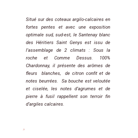
Situé sur des coteaux argilo-calcaires en
fortes pentes et avec une exposition
optimale sud, sud-est, le Santenay blanc
des Héritiers Saint Genys est issu de
l’assemblage de 2 climats : Sous la
roche et Comme Dessus. 100%
Chardonnay, il présente des arômes de
fleurs blanches, de citron confit et de
notes beurrées. Sa bouche est veloutée
et ciselée, les notes d’agrumes et de
pierre à fusil rappellent son terroir fin
d’argiles calcaires.