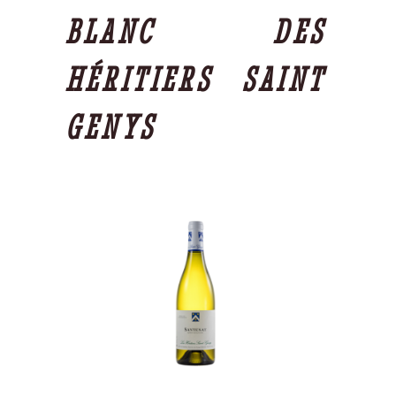
BLANC DES
HÉRITIERS SAINT
GENYS