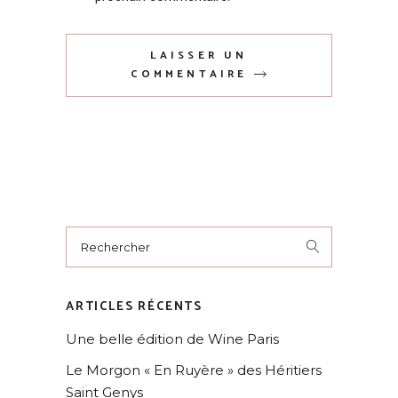
LAISSER UN
COMMENTAIRE
ARTICLES RÉCENTS
Une belle édition de Wine Paris
Le Morgon « En Ruyère » des Héritiers
Saint Genys