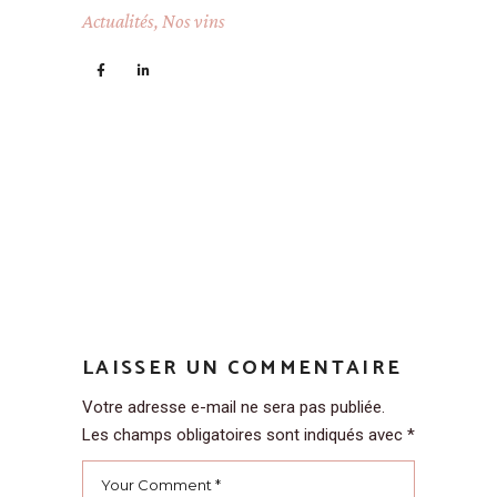
Actualités
,
Nos vins
LAISSER UN COMMENTAIRE
Votre adresse e-mail ne sera pas publiée.
Les champs obligatoires sont indiqués avec
*