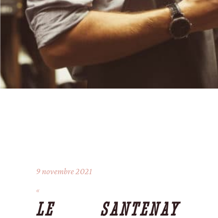
9 novembre 2021
LE SANTENAY