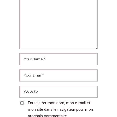
Enregistrer mon nom, mon e-mail et
mon site dans le navigateur pour mon
prochain commentaire.