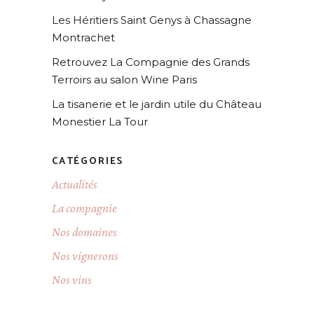
Les Héritiers Saint Genys à Chassagne
Montrachet
Retrouvez La Compagnie des Grands
Terroirs au salon Wine Paris
La tisanerie et le jardin utile du Château
Monestier La Tour
CATÉGORIES
Actualités
La compagnie
Nos domaines
Nos vignerons
Nos vins