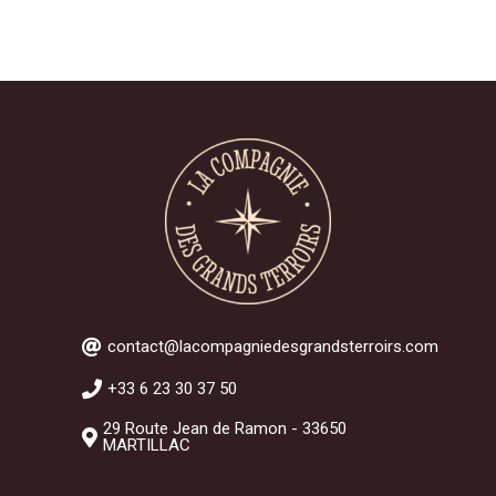
contact@lacompagniedesgrandsterroirs.com
+33 6 23 30 37 50
29 Route Jean de Ramon - 33650
MARTILLAC