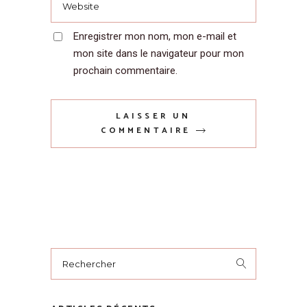
Enregistrer mon nom, mon e-mail et
mon site dans le navigateur pour mon
prochain commentaire.
LAISSER UN
COMMENTAIRE