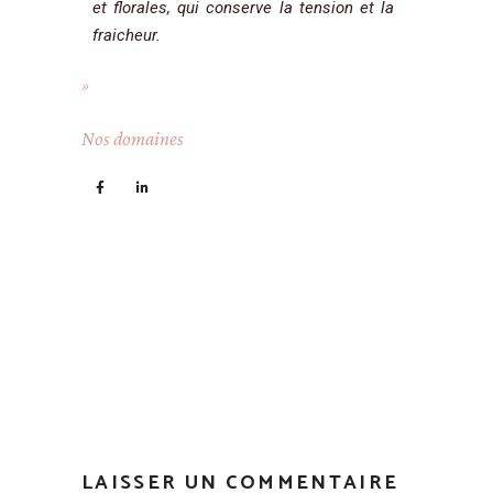
et florales, qui conserve la tension et la
fraicheur.
Nos domaines
LAISSER UN COMMENTAIRE