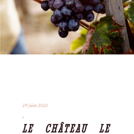
29 juin 2021
LE CHÂTEAU LE