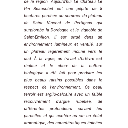
de la région. Aujourd’hui Le Château Le
Pin Beausoleil est une pépite de 8
hectares perchée au sommet du plateau
de Saint Vincent de Pertignas qui
surplombe la Dordogne et le vignoble de
Saint-Emilion. Il est situé dans un
environnement lumineux et ventilé, sur
un plateau légèrement incliné vers le
sud. À la vigne, un travail d’orfèvre est
réalisé et le choix de la culture
biologique a été fait pour produire les
plus beaux raisins possibles dans le
respect de l’environnement. Ce beau
terroir est argilo-calcaire avec un faible
recouvrement d’argile rubéfiée, de
différentes profondeurs suivant les
parcelles et qui confère au vin un éclat
aromatique, des caractéristiques épicées