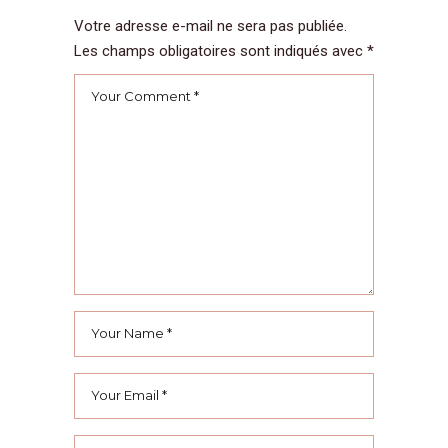
Votre adresse e-mail ne sera pas publiée.
Les champs obligatoires sont indiqués avec
*