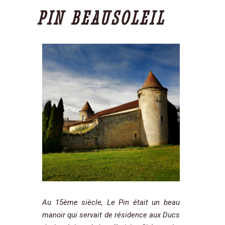
PIN BEAUSOLEIL
Au 15ème siècle, Le Pin était un beau
manoir qui servait de résidence aux Ducs