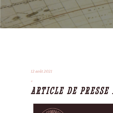
12 août 2021
ARTICLE DE PRESSE