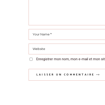
Enregistrer mon nom, mon e-mail et mon sit
LAISSER UN COMMENTAIRE