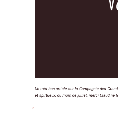
Un très bon article sur la Compagnie des Grand
et spirtueux, du mois de juillet, merci Claudine