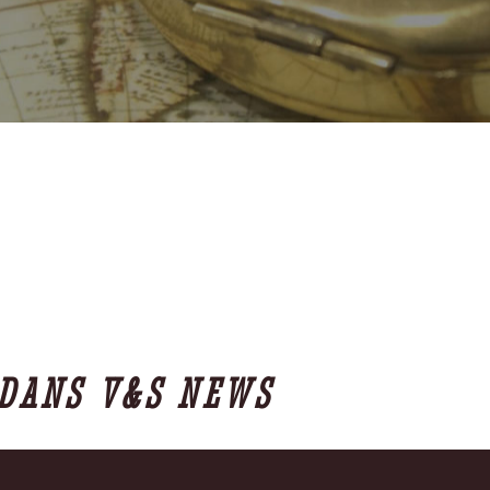
 DANS V&S NEWS