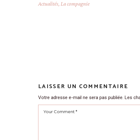
Actualités
,
La compagnie
LAISSER UN COMMENTAIRE
Votre adresse e-mail ne sera pas publiée.
Les cha