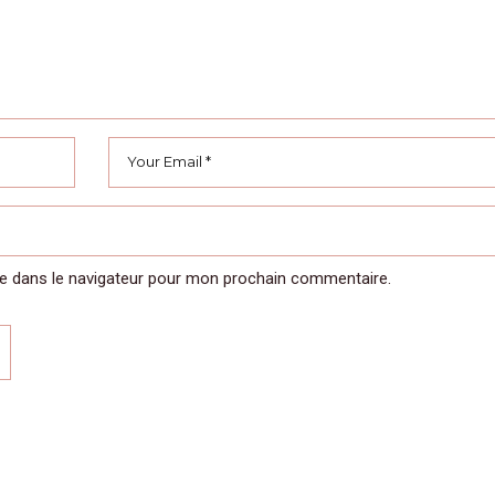
e dans le navigateur pour mon prochain commentaire.