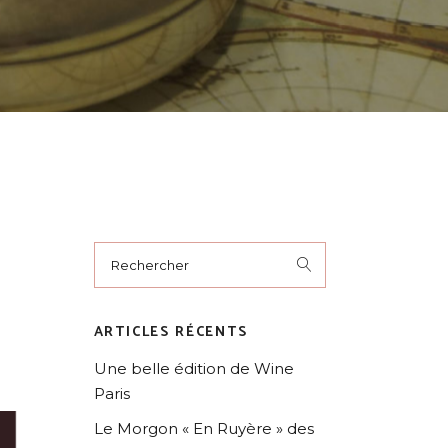
ARTICLES RÉCENTS
Une belle édition de Wine
Paris
Le Morgon « En Ruyère » des