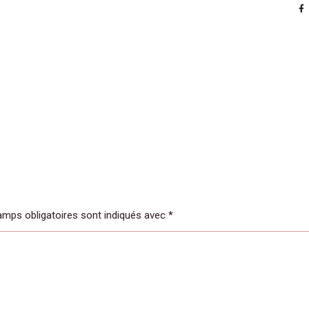
mps obligatoires sont indiqués avec
*