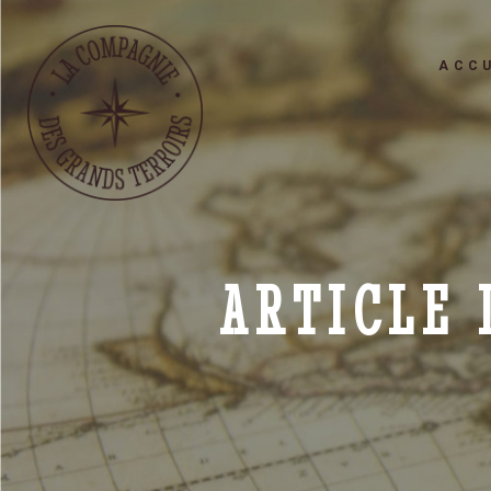
ACCU
ARTICLE 