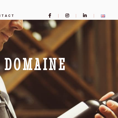
NTACT
U DOMAINE