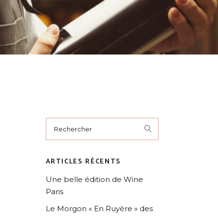
ARTICLES RÉCENTS
Une belle édition de Wine
Paris
Le Morgon « En Ruyère » des