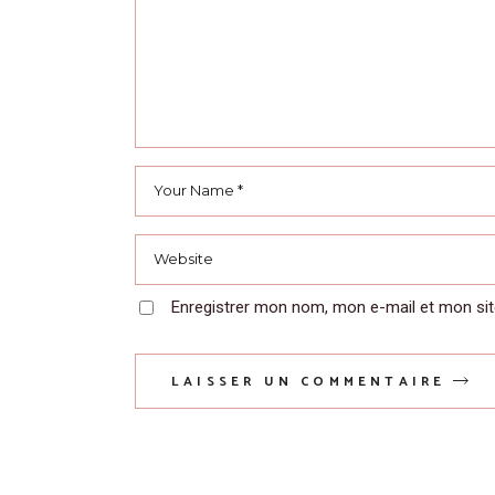
Enregistrer mon nom, mon e-mail et mon sit
LAISSER UN COMMENTAIRE