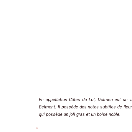
En appellation Côtes du Lot, Dolmen est un v
Belmont. Il possède des notes subtiles de fleu
qui possède un joli gras et un boisé noble.