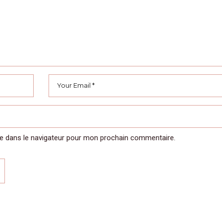
e dans le navigateur pour mon prochain commentaire.