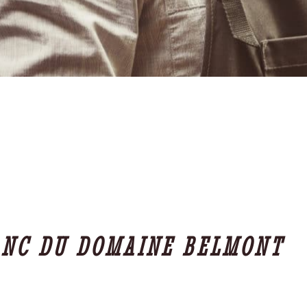
ANC DU DOMAINE BELMONT