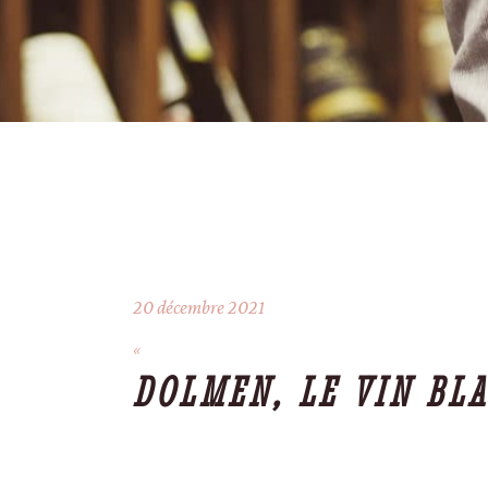
20 décembre 2021
DOLMEN, LE VIN BL