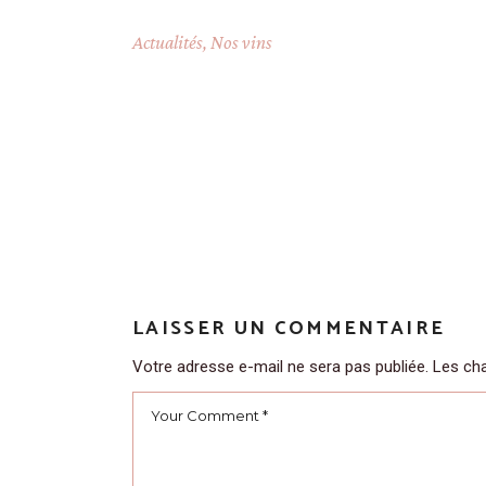
Actualités
,
Nos vins
LAISSER UN COMMENTAIRE
Votre adresse e-mail ne sera pas publiée.
Les cha