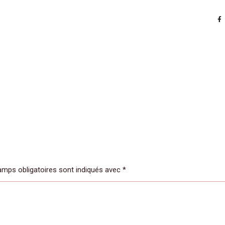
mps obligatoires sont indiqués avec
*